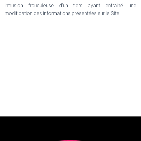
intrusion frauduleuse d’un tiers ayant entrainé une
modification des informations présentées sur le Site.