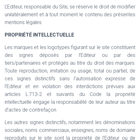
L’Editeur, responsable du Site, se réserve le droit de modifier
unilatéralement et à tout moment le contenu des présentes
mentions légales.
PROPRIÉTÉ INTELLECTUELLE
Les marques et les logotypes figurant sur le site constituent
des signes déposés par l’Editeur ou par des
tiers/partenaires et protégés au titre du droit des marques.
Toute reproduction, imitation ou usage, total ou partiel, de
ces signes distinctifs sans l’autorisation expresse de
l’Editeur et en violation des interdictions prévues aux
articles L.713-2 et suivants du Code la propriété
intellectuelle engage la responsabilité de leur auteur au titre
d’actes de contrefaçon.
Les autres signes distinctifs, notamment les dénominations
sociales, noms commerciaux, enseignes, noms de domaine
reproduits sur le site sont la propriété de l’Editeur ou de