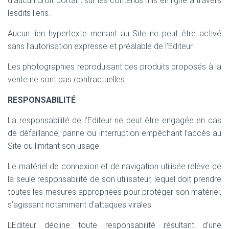
d’aucun droit portant sur les contenus mis en ligne à travers
lesdits liens.
Aucun lien hypertexte menant au Site ne peut être activé
sans l’autorisation expresse et préalable de l’Editeur.
Les photographies reproduisant des produits proposés à la
vente ne sont pas contractuelles.
RESPONSABILITÉ
La responsabilité de l’Editeur ne peut être engagée en cas
de défaillance, panne ou interruption empêchant l’accès au
Site ou limitant son usage.
Le matériel de connexion et de navigation utilisée relève de
la seule responsabilité de son utilisateur, lequel doit prendre
toutes les mesures appropriées pour protéger son matériel,
s’agissant notamment d’attaques virales.
L’Editeur décline toute responsabilité résultant d’une