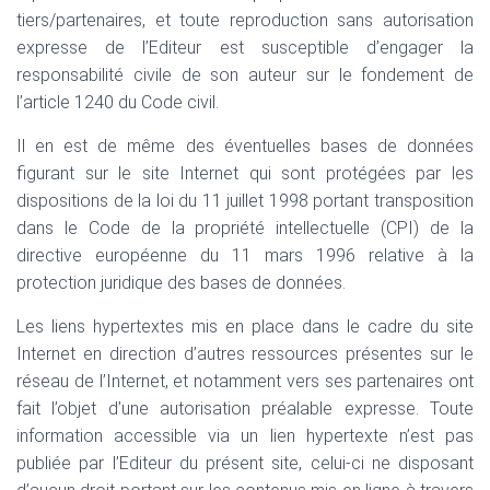
tiers/partenaires, et toute reproduction sans autorisation
expresse de l’Editeur est susceptible d’engager la
responsabilité civile de son auteur sur le fondement de
l’article 1240 du Code civil.
Il en est de même des éventuelles bases de données
figurant sur le site Internet qui sont protégées par les
dispositions de la loi du 11 juillet 1998 portant transposition
dans le Code de la propriété intellectuelle (CPI) de la
directive européenne du 11 mars 1996 relative à la
protection juridique des bases de données.
Les liens hypertextes mis en place dans le cadre du site
Internet en direction d’autres ressources présentes sur le
réseau de l’Internet, et notamment vers ses partenaires ont
fait l’objet d’une autorisation préalable expresse. Toute
information accessible via un lien hypertexte n’est pas
publiée par l’Editeur du présent site, celui-ci ne disposant