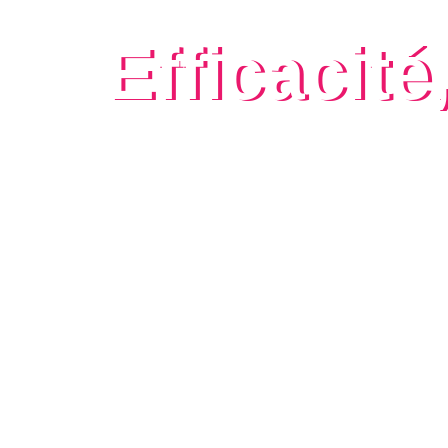
Efficacité
NOUS RÉPONDONS