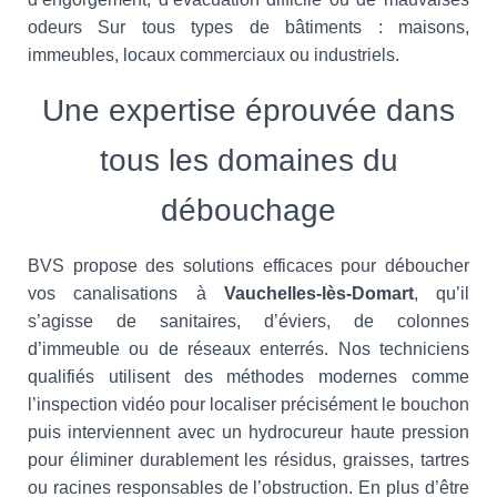
odeurs Sur tous types de bâtiments : maisons,
immeubles, locaux commerciaux ou industriels.
Une expertise éprouvée dans
tous les domaines du
débouchage
BVS propose des solutions efficaces pour déboucher
vos canalisations à
Vauchelles-lès-Domart
, qu’il
s’agisse de sanitaires, d’éviers, de colonnes
d’immeuble ou de réseaux enterrés. Nos techniciens
qualifiés utilisent des méthodes modernes comme
l’inspection vidéo pour localiser précisément le bouchon
puis interviennent avec un hydrocureur haute pression
pour éliminer durablement les résidus, graisses, tartres
ou racines responsables de l’obstruction. En plus d’être