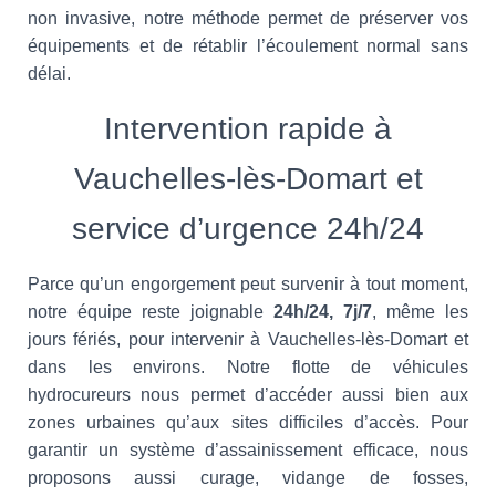
non invasive, notre méthode permet de préserver vos
équipements et de rétablir l’écoulement normal sans
délai.
Intervention rapide à
Vauchelles-lès-Domart et
service d’urgence 24h/24
Parce qu’un engorgement peut survenir à tout moment,
notre équipe reste joignable
24h/24, 7j/7
, même les
jours fériés, pour intervenir à Vauchelles-lès-Domart et
dans les environs. Notre flotte de véhicules
hydrocureurs nous permet d’accéder aussi bien aux
zones urbaines qu’aux sites difficiles d’accès. Pour
garantir un système d’assainissement efficace, nous
proposons aussi curage, vidange de fosses,