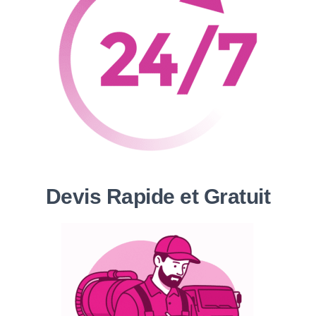
Devis Rapide et Gratuit