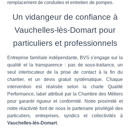
remplacement de conduites et entretien de pompes.
Un vidangeur de confiance à
Vauchelles-lès-Domart pour
particuliers et professionnels
Entreprise familiale indépendante, BVS s’engage sur la
qualité et la transparence : pas de sous-traitance, un
seul interlocuteur de la prise de contact à la fin du
chantier, et un devis gratuit systématique. Chaque
intervention est réalisée selon la charte Qualité
Performance, label attribué par la Chambre des Métiers
pour garantir rigueur et conformité. Notre proximité et
notre réactivité font de nous le partenaire privilégié des
particuliers, entreprises, syndics et collectivités à
Vauchelles-lès-Domart
.