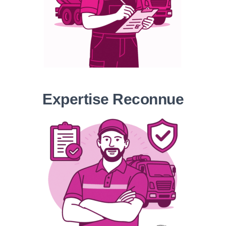
Expertise Reconnue