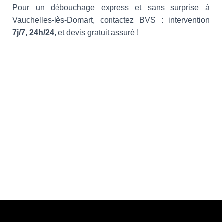
Pour un débouchage express et sans surprise à
Vauchelles-lès-Domart, contactez BVS : intervention
7j/7, 24h/24
, et devis gratuit assuré !