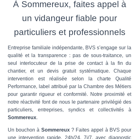
À Sommereux, faites appel à
un vidangeur fiable pour
particuliers et professionnels
Entreprise familiale indépendante, BVS s’engage sur la
qualité et la transparence : pas de sous-traitance, un
seul interlocuteur de la prise de contact à la fin du
chantier, et un devis gratuit systématique. Chaque
intervention est réalisée selon la charte Qualité
Performance, label attribué par la Chambre des Métiers
pour garantir rigueur et conformité. Notre proximité et
notre réactivité font de nous le partenaire privilégié des
particuliers, entreprises, syndics et collectivités à
Sommereux
.
Un bouchon à
Sommereux
? Faites appel à BVS pour
une intervention rapide, 24h/24, 7j/7, avec diagnostic