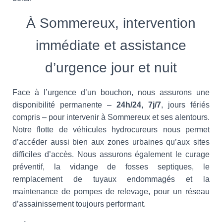
À Sommereux, intervention
immédiate et assistance
d’urgence jour et nuit
Face à l’urgence d’un bouchon, nous assurons une
disponibilité permanente –
24h/24, 7j/7
, jours fériés
compris – pour intervenir à Sommereux et ses alentours.
Notre flotte de véhicules hydrocureurs nous permet
d’accéder aussi bien aux zones urbaines qu’aux sites
difficiles d’accès. Nous assurons également le curage
préventif, la vidange de fosses septiques, le
remplacement de tuyaux endommagés et la
maintenance de pompes de relevage, pour un réseau
d’assainissement toujours performant.