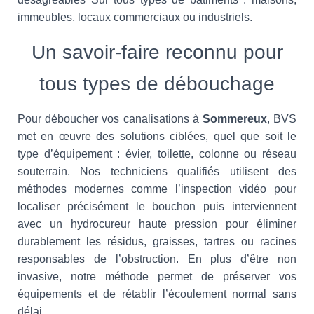
immeubles, locaux commerciaux ou industriels.
Un savoir-faire reconnu pour
tous types de débouchage
Pour déboucher vos canalisations à
Sommereux
, BVS
met en œuvre des solutions ciblées, quel que soit le
type d’équipement : évier, toilette, colonne ou réseau
souterrain. Nos techniciens qualifiés utilisent des
méthodes modernes comme l’inspection vidéo pour
localiser précisément le bouchon puis interviennent
avec un hydrocureur haute pression pour éliminer
durablement les résidus, graisses, tartres ou racines
responsables de l’obstruction. En plus d’être non
invasive, notre méthode permet de préserver vos
équipements et de rétablir l’écoulement normal sans
délai.