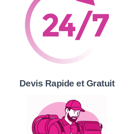
Devis Rapide et Gratuit