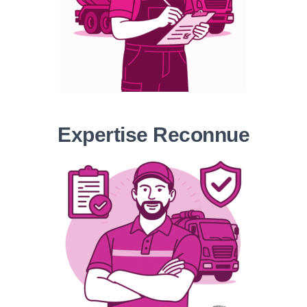
Expertise Reconnue