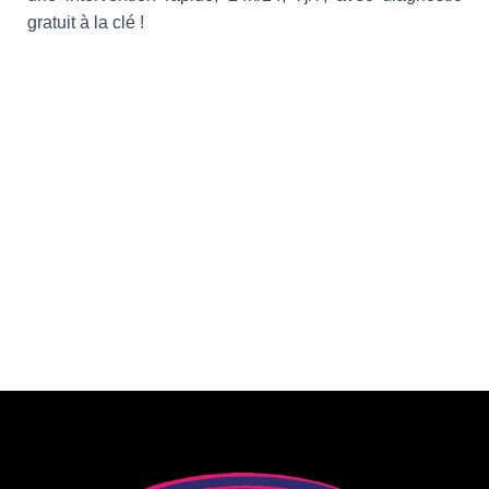
gratuit à la clé !