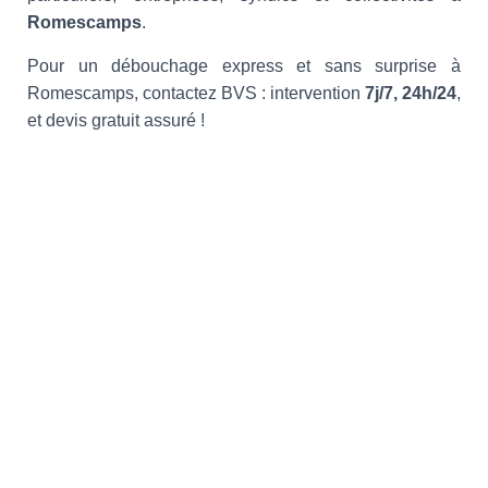
Romescamps
.
Pour un débouchage express et sans surprise à
Romescamps, contactez BVS : intervention
7j/7, 24h/24
,
et devis gratuit assuré !