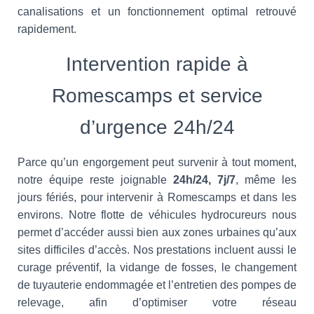
canalisations et un fonctionnement optimal retrouvé
rapidement.
Intervention rapide à
Romescamps et service
d’urgence 24h/24
Parce qu’un engorgement peut survenir à tout moment,
notre équipe reste joignable
24h/24, 7j/7
, même les
jours fériés, pour intervenir à Romescamps et dans les
environs. Notre flotte de véhicules hydrocureurs nous
permet d’accéder aussi bien aux zones urbaines qu’aux
sites difficiles d’accès. Nos prestations incluent aussi le
curage préventif, la vidange de fosses, le changement
de tuyauterie endommagée et l’entretien des pompes de
relevage, afin d’optimiser votre réseau