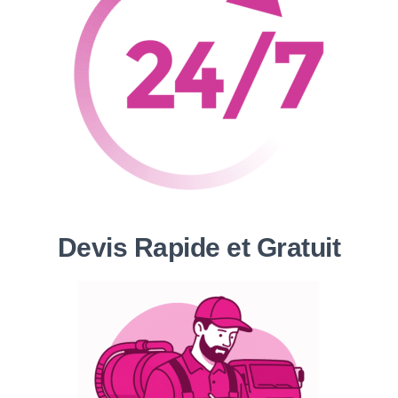
Devis Rapide et Gratuit