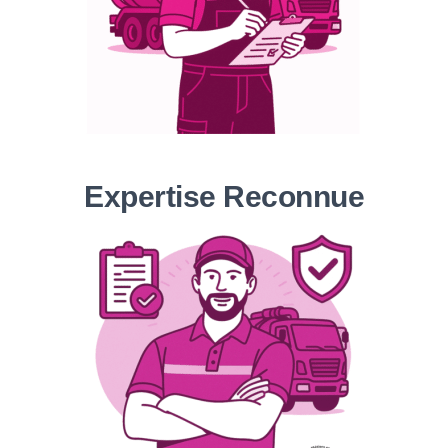
Expertise Reconnue