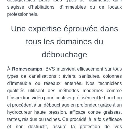
s’agisse d’habitations, d’immeubles ou de locaux
professionnels.
Une expertise éprouvée dans
tous les domaines du
débouchage
À
Romescamps
, BVS intervient efficacement sur tous
types de canalisations : éviers, sanitaires, colonnes
d’immeuble ou réseaux enterrés. Nos techniciens
qualifiés utilisent des méthodes modernes comme
l’inspection vidéo pour localiser précisément le bouchon
et procèdent à un débouchage en profondeur grâce à un
hydrocureur haute pression, efficace contre graisses,
tartres, résidus ou racines. Ce procédé, à la fois efficace
et non destructif, assure la protection de vos