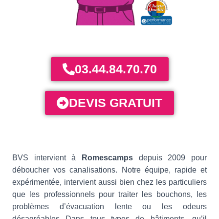
03.44.84.70.70
DEVIS GRATUIT
BVS intervient à
Romescamps
depuis 2009 pour
déboucher vos canalisations. Notre équipe, rapide et
expérimentée, intervient aussi bien chez les particuliers
que les professionnels pour traiter les bouchons, les
problèmes d’évacuation lente ou les odeurs
désagréables Dans tous types de bâtiments, qu’il