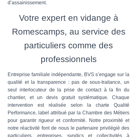
d’assainissement.
Votre expert en vidange à
Romescamps, au service des
particuliers comme des
professionnels
Entreprise familiale indépendante, BVS s’engage sur la
qualité et la transparence : pas de sous-traitance, un
seul interlocuteur de la prise de contact à la fin du
chantier, et un devis gratuit systématique. Chaque
intervention est réalisée selon la charte Qualité
Performance, label attribué par la Chambre des Métiers
pour garantir rigueur et conformité. Notre proximité et
notre réactivité font de nous le partenaire privilégié des
particuliers, entreprises, syndics et collectivités à