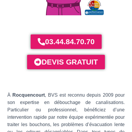
03.44.84.70.70
DEVIS GRATUIT
À
Rocquencourt
, BVS est reconnu depuis 2009 pour
son expertise en débouchage de canalisations.
Particulier ou professionnel, bénéficiez d’une
intervention rapide par notre équipe expérimentée pour
traiter les bouchons, les problèmes d’évacuation lente
ou les odeurs désagréables Dans tous types de