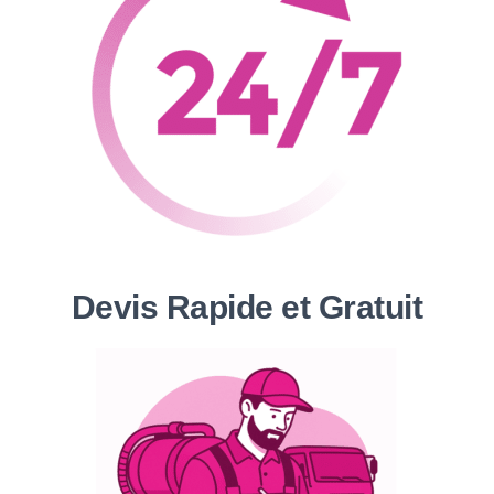
Devis Rapide et Gratuit