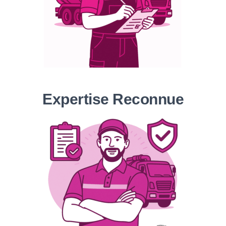
Expertise Reconnue