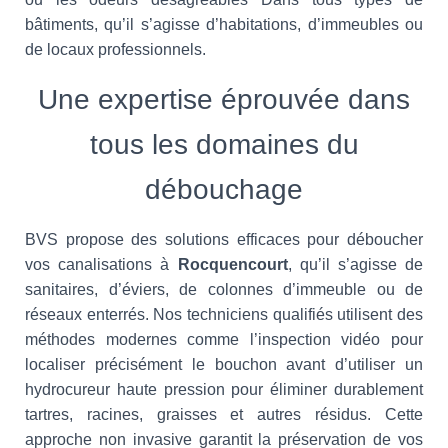
bâtiments, qu’il s’agisse d’habitations, d’immeubles ou
de locaux professionnels.
Une expertise éprouvée dans
tous les domaines du
débouchage
BVS propose des solutions efficaces pour déboucher
vos canalisations à
Rocquencourt
, qu’il s’agisse de
sanitaires, d’éviers, de colonnes d’immeuble ou de
réseaux enterrés. Nos techniciens qualifiés utilisent des
méthodes modernes comme l’inspection vidéo pour
localiser précisément le bouchon avant d’utiliser un
hydrocureur haute pression pour éliminer durablement
tartres, racines, graisses et autres résidus. Cette
approche non invasive garantit la préservation de vos