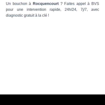
Un bouchon à
Rocquencourt
? Faites appel à BVS
pour une intervention rapide, 24h/24, 7j/7, avec
diagnostic gratuit à la clé !