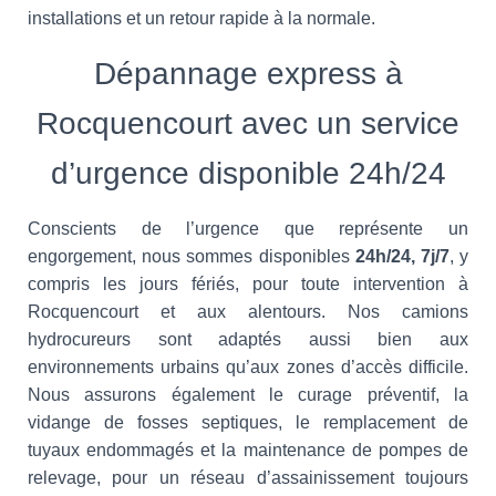
installations et un retour rapide à la normale.
Dépannage express à
Rocquencourt avec un service
d’urgence disponible 24h/24
Conscients de l’urgence que représente un
engorgement, nous sommes disponibles
24h/24, 7j/7
, y
compris les jours fériés, pour toute intervention à
Rocquencourt et aux alentours. Nos camions
hydrocureurs sont adaptés aussi bien aux
environnements urbains qu’aux zones d’accès difficile.
Nous assurons également le curage préventif, la
vidange de fosses septiques, le remplacement de
tuyaux endommagés et la maintenance de pompes de
relevage, pour un réseau d’assainissement toujours