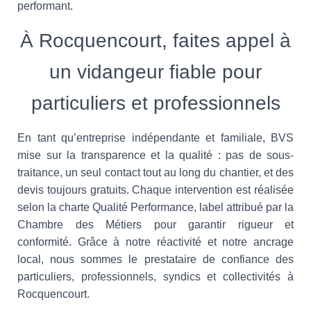
performant.
À Rocquencourt, faites appel à
un vidangeur fiable pour
particuliers et professionnels
En tant qu’entreprise indépendante et familiale, BVS
mise sur la transparence et la qualité : pas de sous-
traitance, un seul contact tout au long du chantier, et des
devis toujours gratuits. Chaque intervention est réalisée
selon la charte Qualité Performance, label attribué par la
Chambre des Métiers pour garantir rigueur et
conformité. Grâce à notre réactivité et notre ancrage
local, nous sommes le prestataire de confiance des
particuliers, professionnels, syndics et collectivités à
Rocquencourt.