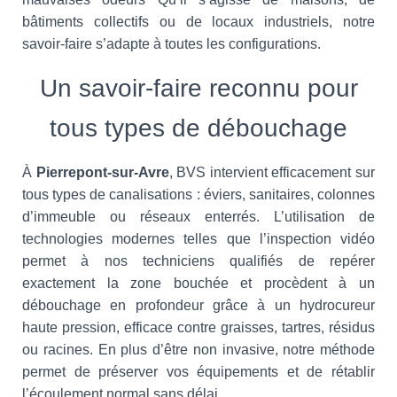
bâtiments collectifs ou de locaux industriels, notre
savoir-faire s’adapte à toutes les configurations.
Un savoir-faire reconnu pour
tous types de débouchage
À
Pierrepont-sur-Avre
, BVS intervient efficacement sur
tous types de canalisations : éviers, sanitaires, colonnes
d’immeuble ou réseaux enterrés. L’utilisation de
technologies modernes telles que l’inspection vidéo
permet à nos techniciens qualifiés de repérer
exactement la zone bouchée et procèdent à un
débouchage en profondeur grâce à un hydrocureur
haute pression, efficace contre graisses, tartres, résidus
ou racines. En plus d’être non invasive, notre méthode
permet de préserver vos équipements et de rétablir
l’écoulement normal sans délai.