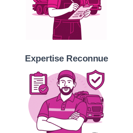
Expertise Reconnue