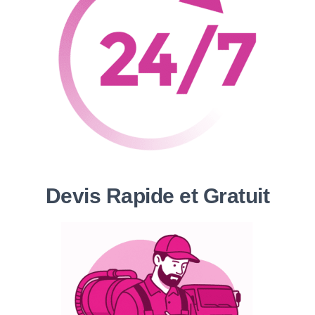
Devis Rapide et Gratuit