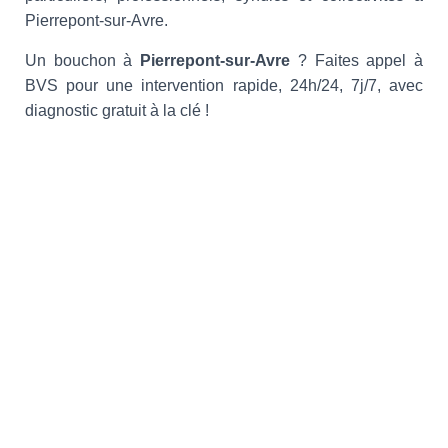
Pierrepont-sur-Avre.
Un bouchon à
Pierrepont-sur-Avre
? Faites appel à
BVS pour une intervention rapide, 24h/24, 7j/7, avec
diagnostic gratuit à la clé !