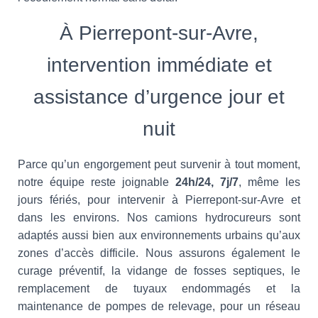
À Pierrepont-sur-Avre,
intervention immédiate et
assistance d’urgence jour et
nuit
Parce qu’un engorgement peut survenir à tout moment,
notre équipe reste joignable
24h/24, 7j/7
, même les
jours fériés, pour intervenir à Pierrepont-sur-Avre et
dans les environs. Nos camions hydrocureurs sont
adaptés aussi bien aux environnements urbains qu’aux
zones d’accès difficile. Nous assurons également le
curage préventif, la vidange de fosses septiques, le
remplacement de tuyaux endommagés et la
maintenance de pompes de relevage, pour un réseau