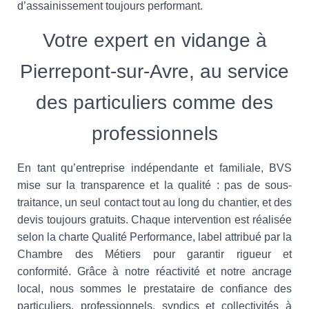
d’assainissement toujours performant.
Votre expert en vidange à
Pierrepont-sur-Avre, au service
des particuliers comme des
professionnels
En tant qu’entreprise indépendante et familiale, BVS
mise sur la transparence et la qualité : pas de sous-
traitance, un seul contact tout au long du chantier, et des
devis toujours gratuits. Chaque intervention est réalisée
selon la charte Qualité Performance, label attribué par la
Chambre des Métiers pour garantir rigueur et
conformité. Grâce à notre réactivité et notre ancrage
local, nous sommes le prestataire de confiance des
particuliers, professionnels, syndics et collectivités à