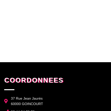
COORDONNEES
37 Rue Jean Jaurès
60000 GOINCOURT