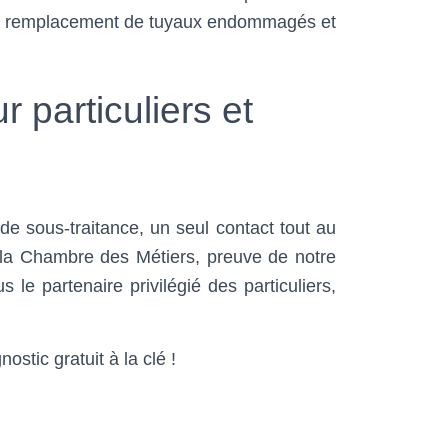
, le remplacement de tuyaux endommagés et
 particuliers et
de sous-traitance, un seul contact tout au
e la Chambre des Métiers, preuve de notre
le partenaire privilégié des particuliers,
stic gratuit à la clé !