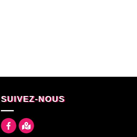
SUIVEZ-NOUS