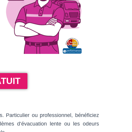
TUIT
Particulier ou professionnel, bénéficiez
blèmes d’évacuation lente ou les odeurs