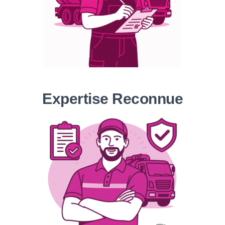
Expertise Reconnue