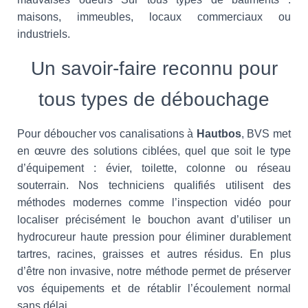
maisons, immeubles, locaux commerciaux ou
industriels.
Un savoir-faire reconnu pour
tous types de débouchage
Pour déboucher vos canalisations à
Hautbos
, BVS met
en œuvre des solutions ciblées, quel que soit le type
d’équipement : évier, toilette, colonne ou réseau
souterrain. Nos techniciens qualifiés utilisent des
méthodes modernes comme l’inspection vidéo pour
localiser précisément le bouchon avant d’utiliser un
hydrocureur haute pression pour éliminer durablement
tartres, racines, graisses et autres résidus. En plus
d’être non invasive, notre méthode permet de préserver
vos équipements et de rétablir l’écoulement normal
sans délai.