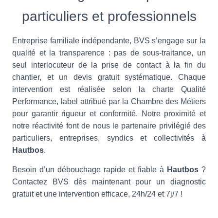
particuliers et professionnels
Entreprise familiale indépendante, BVS s’engage sur la
qualité et la transparence : pas de sous-traitance, un
seul interlocuteur de la prise de contact à la fin du
chantier, et un devis gratuit systématique. Chaque
intervention est réalisée selon la charte Qualité
Performance, label attribué par la Chambre des Métiers
pour garantir rigueur et conformité. Notre proximité et
notre réactivité font de nous le partenaire privilégié des
particuliers, entreprises, syndics et collectivités à
Hautbos
.
Besoin d’un débouchage rapide et fiable à
Hautbos
?
Contactez BVS dès maintenant pour un diagnostic
gratuit et une intervention efficace, 24h/24 et 7j/7 !