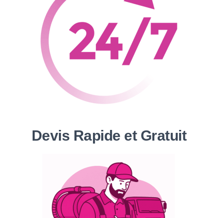
Devis Rapide et Gratuit