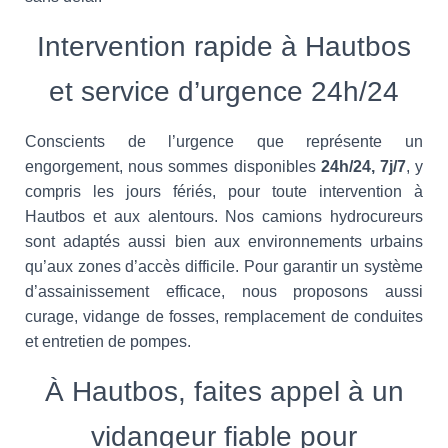
Intervention rapide à Hautbos
et service d’urgence 24h/24
Conscients de l’urgence que représente un
engorgement, nous sommes disponibles
24h/24, 7j/7
, y
compris les jours fériés, pour toute intervention à
Hautbos et aux alentours. Nos camions hydrocureurs
sont adaptés aussi bien aux environnements urbains
qu’aux zones d’accès difficile. Pour garantir un système
d’assainissement efficace, nous proposons aussi
curage, vidange de fosses, remplacement de conduites
et entretien de pompes.
À Hautbos, faites appel à un
vidangeur fiable pour