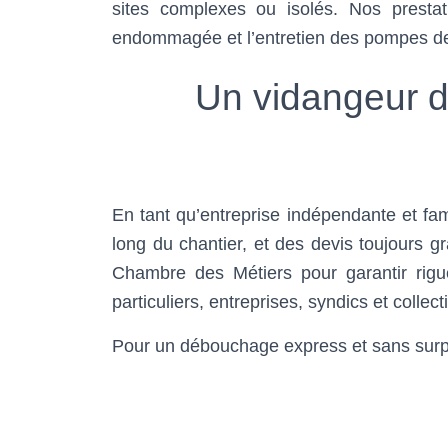
sites complexes ou isolés. Nos prestat
endommagée et l’entretien des pompes de 
Un vidangeur de
En tant qu’entreprise indépendante et fami
long du chantier, et des devis toujours gr
Chambre des Métiers pour garantir rigueu
particuliers, entreprises, syndics et collect
Pour un débouchage express et sans surpr