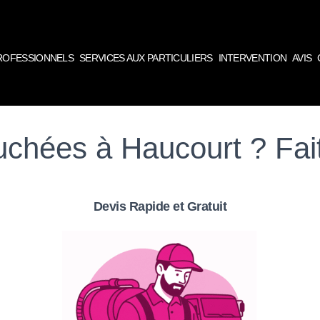
PROFESSIONNELS
SERVICES AUX PARTICULIERS
INTERVENTION
AVIS
uchées à Haucourt ? Fai
Devis Rapide et Gratuit