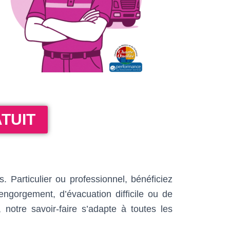
TUIT
Particulier ou professionnel, bénéficiez
ngorgement, d’évacuation difficile ou de
 notre savoir-faire s’adapte à toutes les