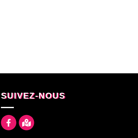
SUIVEZ-NOUS