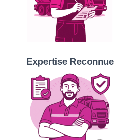
Expertise Reconnue