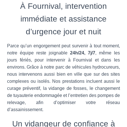
À Fournival, intervention
immédiate et assistance
d’urgence jour et nuit
Parce qu’un engorgement peut survenir à tout moment,
notre équipe reste joignable
24h/24, 7j/7
, même les
jours fériés, pour intervenir à Fournival et dans les
environs. Grâce à notre parc de véhicules hydrocureurs,
nous intervenons aussi bien en ville que sur des sites
complexes ou isolés. Nos prestations incluent aussi le
curage préventif, la vidange de fosses, le changement
de tuyauterie endommagée et l’entretien des pompes de
relevage, afin d’optimiser votre réseau
d’assainissement.
Un vidangeur de confiance à