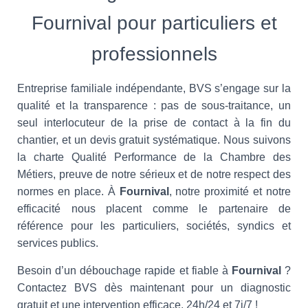
Fournival pour particuliers et
professionnels
Entreprise familiale indépendante, BVS s’engage sur la
qualité et la transparence : pas de sous-traitance, un
seul interlocuteur de la prise de contact à la fin du
chantier, et un devis gratuit systématique. Nous suivons
la charte Qualité Performance de la Chambre des
Métiers, preuve de notre sérieux et de notre respect des
normes en place. À
Fournival
, notre proximité et notre
efficacité nous placent comme le partenaire de
référence pour les particuliers, sociétés, syndics et
services publics.
Besoin d’un débouchage rapide et fiable à
Fournival
?
Contactez BVS dès maintenant pour un diagnostic
gratuit et une intervention efficace, 24h/24 et 7j/7 !