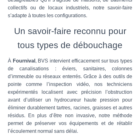
collectifs ou de locaux industriels, notre savoir-faire
s’adapte à toutes les configurations.
Un savoir-faire reconnu pour
tous types de débouchage
À
Fournival
, BVS intervient efficacement sur tous types
de canalisations : éviers, sanitaires, colonnes
d’immeuble ou réseaux enterrés. Grâce à des outils de
pointe comme l’inspection vidéo, nos techniciens
expérimentés localisent avec précision l’obstruction
avant d’utiliser un hydrocureur haute pression pour
éliminer durablement tartres, racines, graisses et autres
résidus. En plus d’être non invasive, notre méthode
permet de préserver vos équipements et de rétablir
l’écoulement normal sans délai.