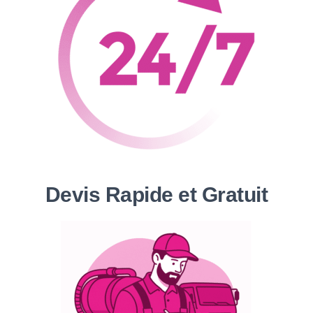
Devis Rapide et Gratuit