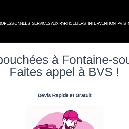
PROFESSIONNELS
SERVICES AUX PARTICULIERS
INTERVENTION
AVIS
bouchées à Fontaine-so
Faites appel à BVS !
Devis Rapide et Gratuit