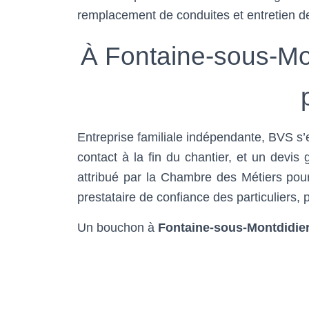
remplacement de conduites et entretien 
À Fontaine-sous-Mon
Entreprise familiale indépendante, BVS s’e
contact à la fin du chantier, et un devis
attribué par la Chambre des Métiers pour
prestataire de confiance des particuliers, 
Un bouchon à
Fontaine-sous-Montdidie