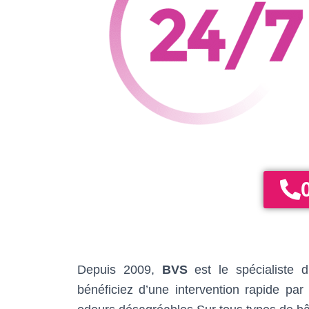
Depuis 2009,
BVS
est le spécialiste
bénéficiez d’une intervention rapide pa