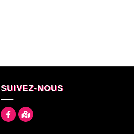
SUIVEZ-NOUS