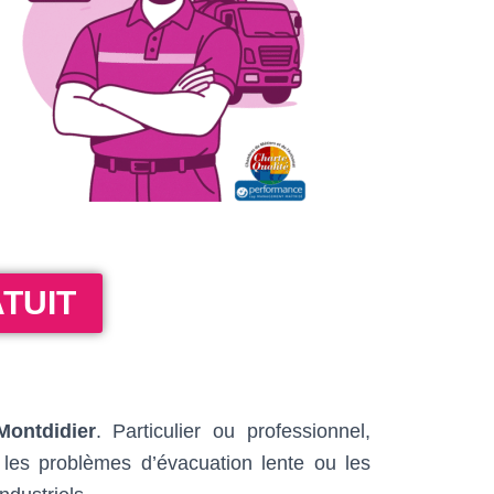
TUIT
Montdidier
. Particulier ou professionnel,
 les problèmes d’évacuation lente ou les