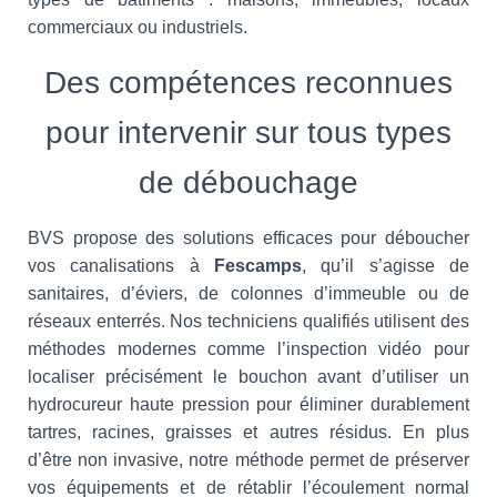
commerciaux ou industriels.
Des compétences reconnues
pour intervenir sur tous types
de débouchage
BVS propose des solutions efficaces pour déboucher
vos canalisations à
Fescamps
, qu’il s’agisse de
sanitaires, d’éviers, de colonnes d’immeuble ou de
réseaux enterrés. Nos techniciens qualifiés utilisent des
méthodes modernes comme l’inspection vidéo pour
localiser précisément le bouchon avant d’utiliser un
hydrocureur haute pression pour éliminer durablement
tartres, racines, graisses et autres résidus. En plus
d’être non invasive, notre méthode permet de préserver
vos équipements et de rétablir l’écoulement normal