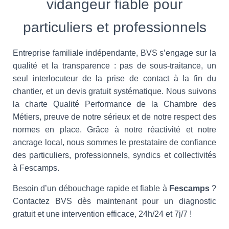
vidangeur fiable pour
particuliers et professionnels
Entreprise familiale indépendante, BVS s’engage sur la
qualité et la transparence : pas de sous-traitance, un
seul interlocuteur de la prise de contact à la fin du
chantier, et un devis gratuit systématique. Nous suivons
la charte Qualité Performance de la Chambre des
Métiers, preuve de notre sérieux et de notre respect des
normes en place. Grâce à notre réactivité et notre
ancrage local, nous sommes le prestataire de confiance
des particuliers, professionnels, syndics et collectivités
à Fescamps.
Besoin d’un débouchage rapide et fiable à
Fescamps
?
Contactez BVS dès maintenant pour un diagnostic
gratuit et une intervention efficace, 24h/24 et 7j/7 !