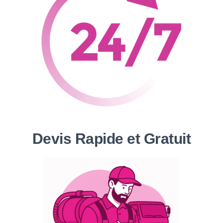
Devis Rapide et Gratuit