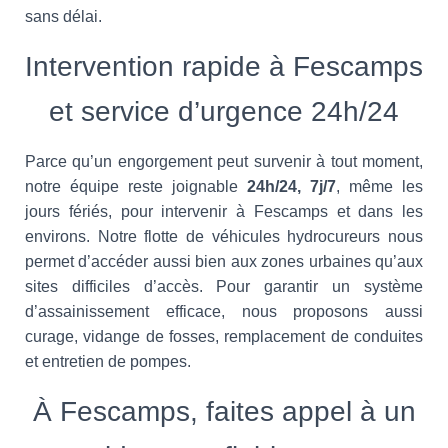
sans délai.
Intervention rapide à Fescamps
et service d’urgence 24h/24
Parce qu’un engorgement peut survenir à tout moment,
notre équipe reste joignable
24h/24, 7j/7
, même les
jours fériés, pour intervenir à Fescamps et dans les
environs. Notre flotte de véhicules hydrocureurs nous
permet d’accéder aussi bien aux zones urbaines qu’aux
sites difficiles d’accès. Pour garantir un système
d’assainissement efficace, nous proposons aussi
curage, vidange de fosses, remplacement de conduites
et entretien de pompes.
À Fescamps, faites appel à un