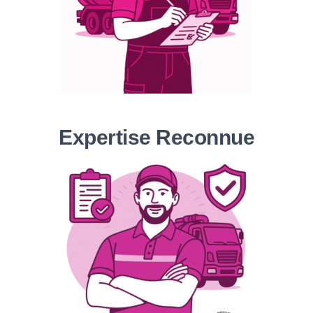
Expertise Reconnue