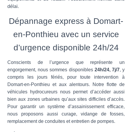
délai.
Dépannage express à Domart-
en-Ponthieu avec un service
d’urgence disponible 24h/24
Conscients de l’urgence que représente un
engorgement, nous sommes disponibles
24h/24, 7j/7
, y
compris les jours fériés, pour toute intervention à
Domart-en-Ponthieu et aux alentours. Notre flotte de
véhicules hydrocureurs nous permet d’accéder aussi
bien aux zones urbaines qu’aux sites difficiles d’accès.
Pour garantir un système d’assainissement efficace,
nous proposons aussi curage, vidange de fosses,
remplacement de conduites et entretien de pompes.