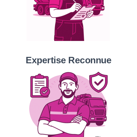
Expertise Reconnue