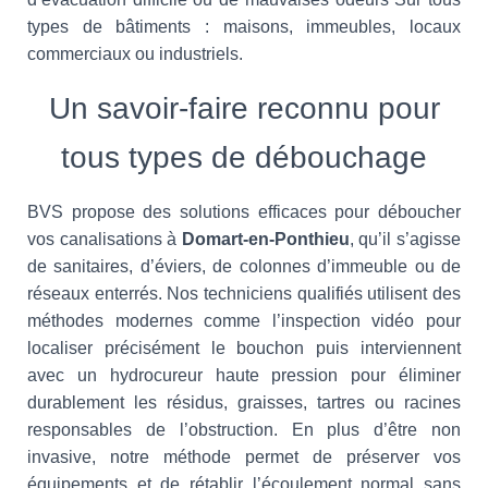
types de bâtiments : maisons, immeubles, locaux
commerciaux ou industriels.
Un savoir-faire reconnu pour
tous types de débouchage
BVS propose des solutions efficaces pour déboucher
vos canalisations à
Domart-en-Ponthieu
, qu’il s’agisse
de sanitaires, d’éviers, de colonnes d’immeuble ou de
réseaux enterrés. Nos techniciens qualifiés utilisent des
méthodes modernes comme l’inspection vidéo pour
localiser précisément le bouchon puis interviennent
avec un hydrocureur haute pression pour éliminer
durablement les résidus, graisses, tartres ou racines
responsables de l’obstruction. En plus d’être non
invasive, notre méthode permet de préserver vos
équipements et de rétablir l’écoulement normal sans