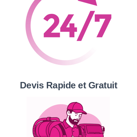
Devis Rapide et Gratuit