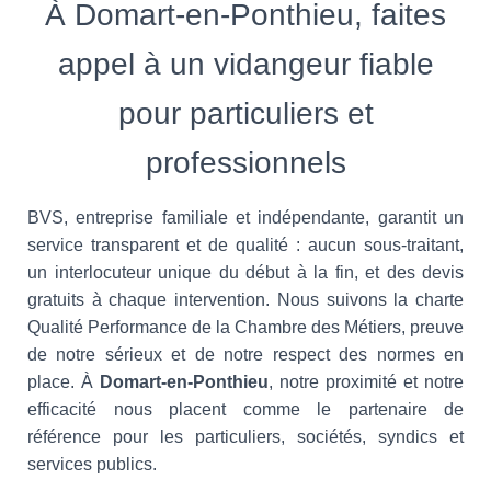
À Domart-en-Ponthieu, faites
appel à un vidangeur fiable
pour particuliers et
professionnels
BVS, entreprise familiale et indépendante, garantit un
service transparent et de qualité : aucun sous-traitant,
un interlocuteur unique du début à la fin, et des devis
gratuits à chaque intervention. Nous suivons la charte
Qualité Performance de la Chambre des Métiers, preuve
de notre sérieux et de notre respect des normes en
place. À
Domart-en-Ponthieu
, notre proximité et notre
efficacité nous placent comme le partenaire de
référence pour les particuliers, sociétés, syndics et
services publics.