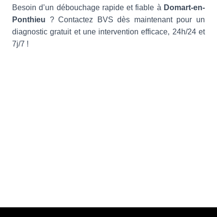
Besoin d’un débouchage rapide et fiable à
Domart-en-
Ponthieu
? Contactez BVS dès maintenant pour un
diagnostic gratuit et une intervention efficace, 24h/24 et
7j/7 !