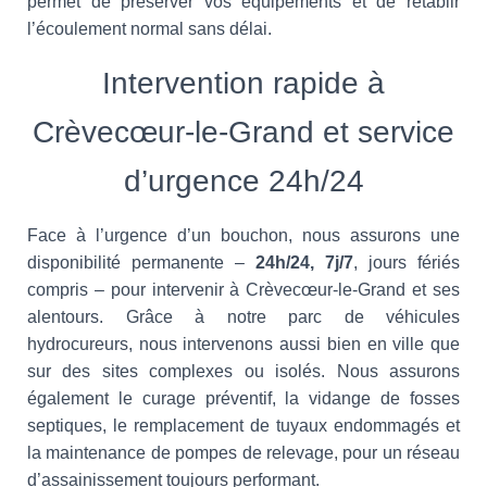
permet de préserver vos équipements et de rétablir
l’écoulement normal sans délai.
Intervention rapide à
Crèvecœur-le-Grand et service
d’urgence 24h/24
Face à l’urgence d’un bouchon, nous assurons une
disponibilité permanente –
24h/24, 7j/7
, jours fériés
compris – pour intervenir à Crèvecœur-le-Grand et ses
alentours. Grâce à notre parc de véhicules
hydrocureurs, nous intervenons aussi bien en ville que
sur des sites complexes ou isolés. Nous assurons
également le curage préventif, la vidange de fosses
septiques, le remplacement de tuyaux endommagés et
la maintenance de pompes de relevage, pour un réseau
d’assainissement toujours performant.