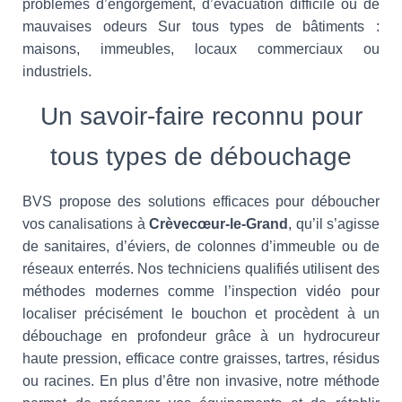
problèmes d’engorgement, d’évacuation difficile ou de
mauvaises odeurs Sur tous types de bâtiments :
maisons, immeubles, locaux commerciaux ou
industriels.
Un savoir-faire reconnu pour
tous types de débouchage
BVS propose des solutions efficaces pour déboucher
vos canalisations à
Crèvecœur-le-Grand
, qu’il s’agisse
de sanitaires, d’éviers, de colonnes d’immeuble ou de
réseaux enterrés. Nos techniciens qualifiés utilisent des
méthodes modernes comme l’inspection vidéo pour
localiser précisément le bouchon et procèdent à un
débouchage en profondeur grâce à un hydrocureur
haute pression, efficace contre graisses, tartres, résidus
ou racines. En plus d’être non invasive, notre méthode