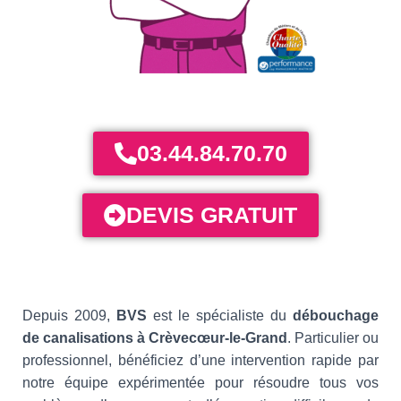
03.44.84.70.70
DEVIS GRATUIT
Depuis 2009,
BVS
est le spécialiste du
débouchage
de canalisations à Crèvecœur-le-Grand
. Particulier ou
professionnel, bénéficiez d’une intervention rapide par
notre équipe expérimentée pour résoudre tous vos