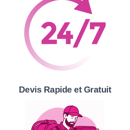
Devis Rapide et Gratuit