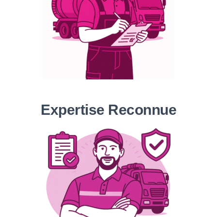
Expertise Reconnue