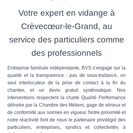
Votre expert en vidange à
Crèvecœur-le-Grand, au
service des particuliers comme
des professionnels
Entreprise familiale indépendante, BVS s’engage sur la
qualité et la transparence : pas de sous-traitance, un
seul interlocuteur de la prise de contact à la fin du
chantier, et un devis gratuit systématique. Nos
interventions respectent la charte Qualité Performance
délivrée par la Chambre des Métiers, gage de sérieux et
de conformité aux normes en vigueur. Notre proximité et
notre réactivité font de nous le partenaire privilégié des
particuliers, entreprises, syndics et collectivités à