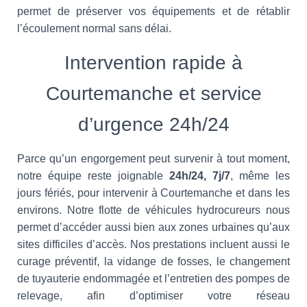
permet de préserver vos équipements et de rétablir
l’écoulement normal sans délai.
Intervention rapide à
Courtemanche et service
d’urgence 24h/24
Parce qu’un engorgement peut survenir à tout moment,
notre équipe reste joignable
24h/24, 7j/7
, même les
jours fériés, pour intervenir à Courtemanche et dans les
environs. Notre flotte de véhicules hydrocureurs nous
permet d’accéder aussi bien aux zones urbaines qu’aux
sites difficiles d’accès. Nos prestations incluent aussi le
curage préventif, la vidange de fosses, le changement
de tuyauterie endommagée et l’entretien des pompes de
relevage, afin d’optimiser votre réseau