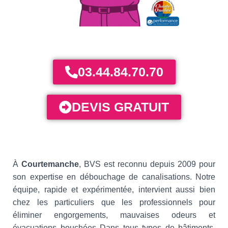
03.44.84.70.70
DEVIS GRATUIT
À
Courtemanche
, BVS est reconnu depuis 2009 pour
son expertise en débouchage de canalisations. Notre
équipe, rapide et expérimentée, intervient aussi bien
chez les particuliers que les professionnels pour
éliminer engorgements, mauvaises odeurs et
évacuations bouchées Dans tous types de bâtiments,