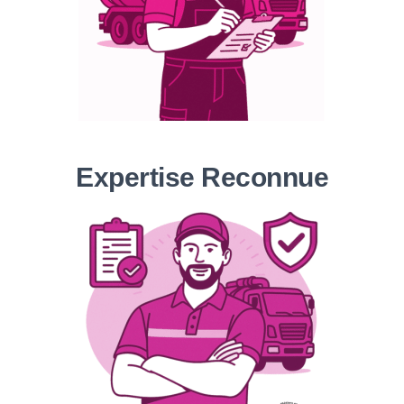
Expertise Reconnue