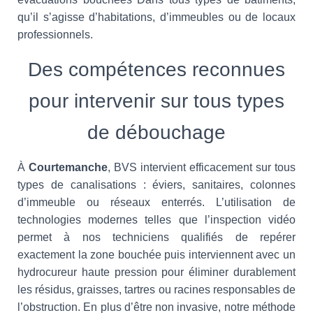
qu’il s’agisse d’habitations, d’immeubles ou de locaux
professionnels.
Des compétences reconnues
pour intervenir sur tous types
de débouchage
À
Courtemanche
, BVS intervient efficacement sur tous
types de canalisations : éviers, sanitaires, colonnes
d’immeuble ou réseaux enterrés. L’utilisation de
technologies modernes telles que l’inspection vidéo
permet à nos techniciens qualifiés de repérer
exactement la zone bouchée puis interviennent avec un
hydrocureur haute pression pour éliminer durablement
les résidus, graisses, tartres ou racines responsables de
l’obstruction. En plus d’être non invasive, notre méthode