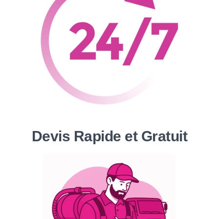
Devis Rapide et Gratuit