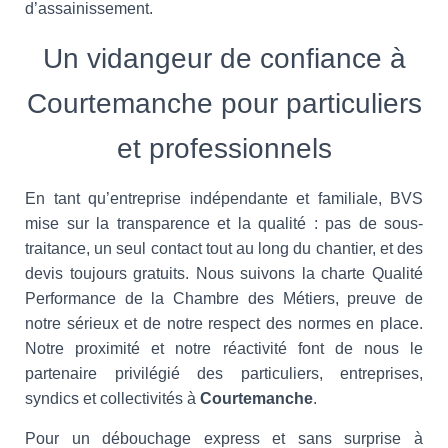
d’assainissement.
Un vidangeur de confiance à
Courtemanche pour particuliers
et professionnels
En tant qu’entreprise indépendante et familiale, BVS
mise sur la transparence et la qualité : pas de sous-
traitance, un seul contact tout au long du chantier, et des
devis toujours gratuits. Nous suivons la charte Qualité
Performance de la Chambre des Métiers, preuve de
notre sérieux et de notre respect des normes en place.
Notre proximité et notre réactivité font de nous le
partenaire privilégié des particuliers, entreprises,
syndics et collectivités à
Courtemanche
.
Pour un débouchage express et sans surprise à