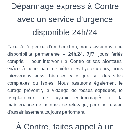
Dépannage express à Contre
avec un service d’urgence
disponible 24h/24
Face à l’urgence d’un bouchon, nous assurons une
disponibilité permanente –
24h/24, 7j/7
, jours fériés
compris – pour intervenir à Contre et ses alentours.
Grâce à notre parc de véhicules hydrocureurs, nous
intervenons aussi bien en ville que sur des sites
complexes ou isolés. Nous assurons également le
curage préventif, la vidange de fosses septiques, le
remplacement de tuyaux endommagés et la
maintenance de pompes de relevage, pour un réseau
d’assainissement toujours performant.
À Contre, faites appel à un