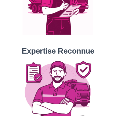
Expertise Reconnue