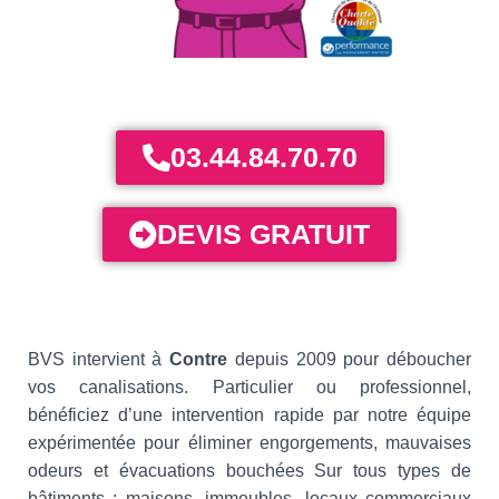
03.44.84.70.70
DEVIS GRATUIT
BVS intervient à
Contre
depuis 2009 pour déboucher
vos canalisations. Particulier ou professionnel,
bénéficiez d’une intervention rapide par notre équipe
expérimentée pour éliminer engorgements, mauvaises
odeurs et évacuations bouchées Sur tous types de
bâtiments : maisons, immeubles, locaux commerciaux