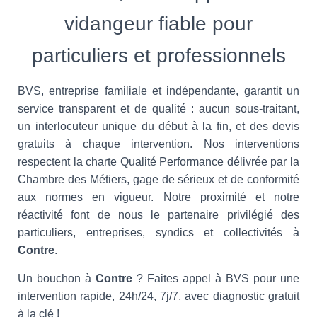
vidangeur fiable pour
particuliers et professionnels
BVS, entreprise familiale et indépendante, garantit un
service transparent et de qualité : aucun sous-traitant,
un interlocuteur unique du début à la fin, et des devis
gratuits à chaque intervention. Nos interventions
respectent la charte Qualité Performance délivrée par la
Chambre des Métiers, gage de sérieux et de conformité
aux normes en vigueur. Notre proximité et notre
réactivité font de nous le partenaire privilégié des
particuliers, entreprises, syndics et collectivités à
Contre
.
Un bouchon à
Contre
? Faites appel à BVS pour une
intervention rapide, 24h/24, 7j/7, avec diagnostic gratuit
à la clé !