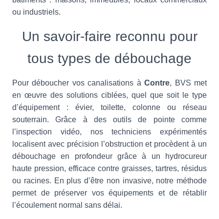
ou industriels.
Un savoir-faire reconnu pour
tous types de débouchage
Pour déboucher vos canalisations à
Contre
, BVS met
en œuvre des solutions ciblées, quel que soit le type
d’équipement : évier, toilette, colonne ou réseau
souterrain. Grâce à des outils de pointe comme
l’inspection vidéo, nos techniciens expérimentés
localisent avec précision l’obstruction et procèdent à un
débouchage en profondeur grâce à un hydrocureur
haute pression, efficace contre graisses, tartres, résidus
ou racines. En plus d’être non invasive, notre méthode
permet de préserver vos équipements et de rétablir
l’écoulement normal sans délai.