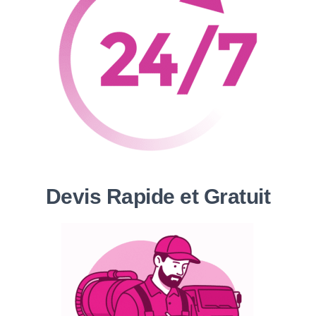
Devis Rapide et Gratuit