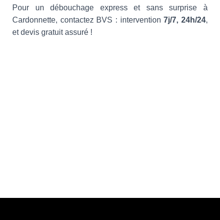
Pour un débouchage express et sans surprise à
Cardonnette, contactez BVS : intervention
7j/7, 24h/24
,
et devis gratuit assuré !