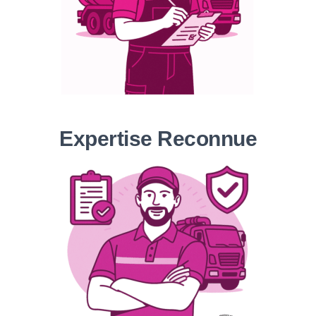
Expertise Reconnue