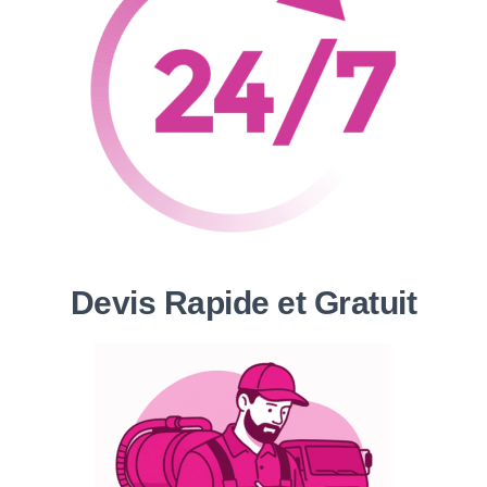
Devis Rapide et Gratuit