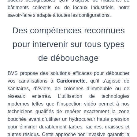
bâtiments collectifs ou de locaux industriels, notre
savoir-faire s’adapte à toutes les configurations.
Des compétences reconnues
pour intervenir sur tous types
de débouchage
BVS propose des solutions efficaces pour déboucher
vos canalisations à
Cardonnette
, qu’il s’agisse de
sanitaires, d’éviers, de colonnes d’immeuble ou de
réseaux enterrés. L’utilisation de technologies
modernes telles que l’inspection vidéo permet à nos
techniciens qualifiés de repérer exactement la zone
bouchée avant d’utiliser un hydrocureur haute pression
pour éliminer durablement tartres, racines, graisses et
autres résidus. Cette approche non invasive garantit la