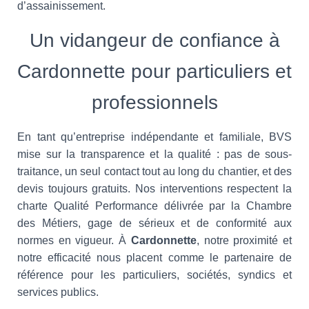
d’assainissement.
Un vidangeur de confiance à
Cardonnette pour particuliers et
professionnels
En tant qu’entreprise indépendante et familiale, BVS
mise sur la transparence et la qualité : pas de sous-
traitance, un seul contact tout au long du chantier, et des
devis toujours gratuits. Nos interventions respectent la
charte Qualité Performance délivrée par la Chambre
des Métiers, gage de sérieux et de conformité aux
normes en vigueur. À
Cardonnette
, notre proximité et
notre efficacité nous placent comme le partenaire de
référence pour les particuliers, sociétés, syndics et
services publics.