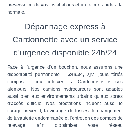
préservation de vos installations et un retour rapide à la
normale.
Dépannage express à
Cardonnette avec un service
d’urgence disponible 24h/24
Face à l’urgence d’un bouchon, nous assurons une
disponibilité permanente –
24h/24, 7j/7
, jours fériés
compris – pour intervenir à Cardonnette et ses
alentours. Nos camions hydrocureurs sont adaptés
aussi bien aux environnements urbains qu’aux zones
d’accès difficile. Nos prestations incluent aussi le
curage préventif, la vidange de fosses, le changement
de tuyauterie endommagée et l’entretien des pompes de
relevage, afin d’optimiser votre réseau