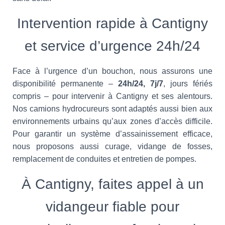
Intervention rapide à Cantigny
et service d’urgence 24h/24
Face à l’urgence d’un bouchon, nous assurons une
disponibilité permanente –
24h/24, 7j/7
, jours fériés
compris – pour intervenir à Cantigny et ses alentours.
Nos camions hydrocureurs sont adaptés aussi bien aux
environnements urbains qu’aux zones d’accès difficile.
Pour garantir un système d’assainissement efficace,
nous proposons aussi curage, vidange de fosses,
remplacement de conduites et entretien de pompes.
À Cantigny, faites appel à un
vidangeur fiable pour