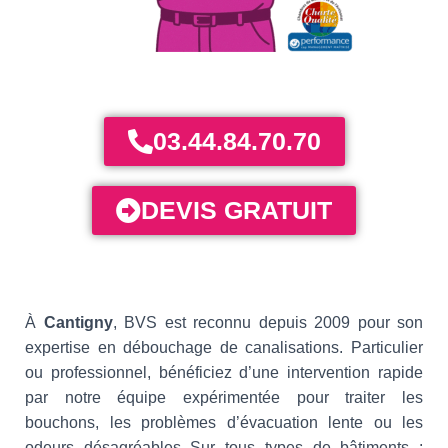
03.44.84.70.70
DEVIS GRATUIT
À
Cantigny
, BVS est reconnu depuis 2009 pour son
expertise en débouchage de canalisations. Particulier
ou professionnel, bénéficiez d’une intervention rapide
par notre équipe expérimentée pour traiter les
bouchons, les problèmes d’évacuation lente ou les
odeurs désagréables Sur tous types de bâtiments :