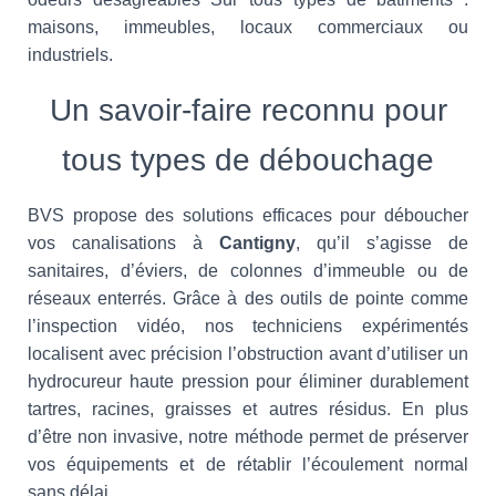
maisons, immeubles, locaux commerciaux ou
industriels.
Un savoir-faire reconnu pour
tous types de débouchage
BVS propose des solutions efficaces pour déboucher
vos canalisations à
Cantigny
, qu’il s’agisse de
sanitaires, d’éviers, de colonnes d’immeuble ou de
réseaux enterrés. Grâce à des outils de pointe comme
l’inspection vidéo, nos techniciens expérimentés
localisent avec précision l’obstruction avant d’utiliser un
hydrocureur haute pression pour éliminer durablement
tartres, racines, graisses et autres résidus. En plus
d’être non invasive, notre méthode permet de préserver
vos équipements et de rétablir l’écoulement normal
sans délai.