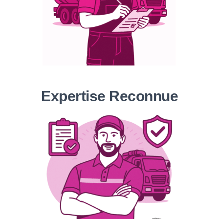
Expertise Reconnue