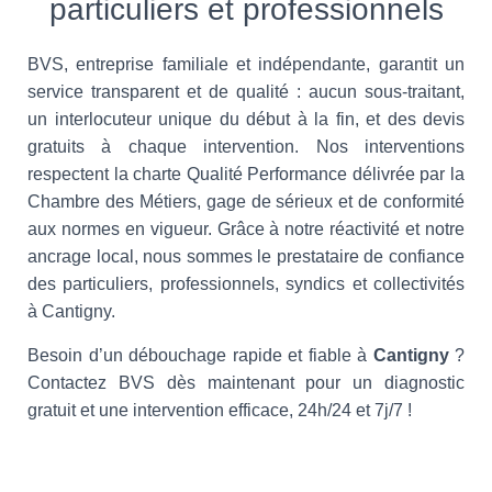
particuliers et professionnels
BVS, entreprise familiale et indépendante, garantit un
service transparent et de qualité : aucun sous-traitant,
un interlocuteur unique du début à la fin, et des devis
gratuits à chaque intervention. Nos interventions
respectent la charte Qualité Performance délivrée par la
Chambre des Métiers, gage de sérieux et de conformité
aux normes en vigueur. Grâce à notre réactivité et notre
ancrage local, nous sommes le prestataire de confiance
des particuliers, professionnels, syndics et collectivités
à Cantigny.
Besoin d’un débouchage rapide et fiable à
Cantigny
?
Contactez BVS dès maintenant pour un diagnostic
gratuit et une intervention efficace, 24h/24 et 7j/7 !