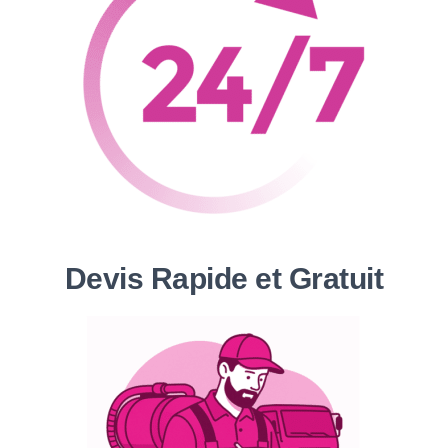
Devis Rapide et Gratuit