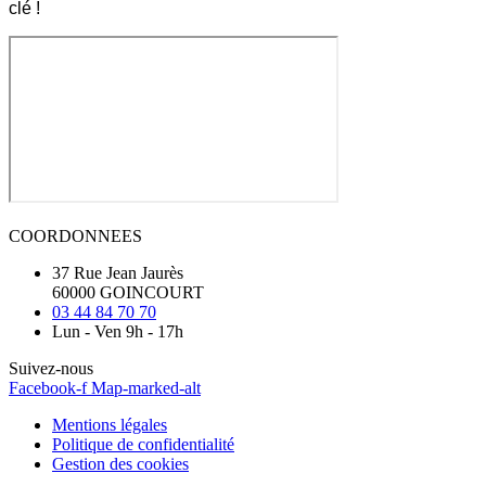
clé !
COORDONNEES
37 Rue Jean Jaurès
60000 GOINCOURT
03 44 84 70 70
Lun - Ven 9h - 17h
Suivez-nous
Facebook-f
Map-marked-alt
Mentions légales
Politique de confidentialité
Gestion des cookies