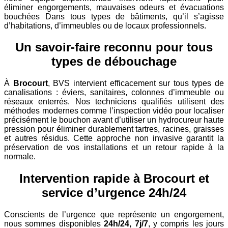
éliminer engorgements, mauvaises odeurs et évacuations
bouchées Dans tous types de bâtiments, qu’il s’agisse
d’habitations, d’immeubles ou de locaux professionnels.
Un savoir-faire reconnu pour tous
types de débouchage
À
Brocourt
, BVS intervient efficacement sur tous types de
canalisations : éviers, sanitaires, colonnes d’immeuble ou
réseaux enterrés. Nos techniciens qualifiés utilisent des
méthodes modernes comme l’inspection vidéo pour localiser
précisément le bouchon avant d’utiliser un hydrocureur haute
pression pour éliminer durablement tartres, racines, graisses
et autres résidus. Cette approche non invasive garantit la
préservation de vos installations et un retour rapide à la
normale.
Intervention rapide à Brocourt et
service d’urgence 24h/24
Conscients de l’urgence que représente un engorgement,
nous sommes disponibles
24h/24, 7j/7
, y compris les jours