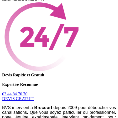
Devis Rapide et Gratuit
Expertise Reconnue
03.44.84.70.70
DEVIS GRATUIT
BVS intervient à
Brocourt
depuis 2009 pour déboucher vos
canalisations. Que vous soyez particulier ou professionnel,
notre équipe expérimentée intervient rapidement pour