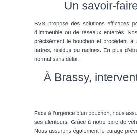
Un savoir-fai
BVS propose des solutions efficaces p
d’immeuble ou de réseaux enterrés. Nos 
précisément le bouchon et procèdent à u
tartres, résidus ou racines. En plus d’ê
normal sans délai.
À Brassy, interven
Face à l’urgence d’un bouchon, nous assu
ses alentours. Grâce à notre parc de véh
Nous assurons également le curage préve