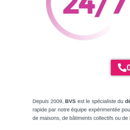
Depuis 2009,
BVS
est le spécialiste du
d
rapide par notre équipe expérimentée pour
de maisons, de bâtiments collectifs ou de l