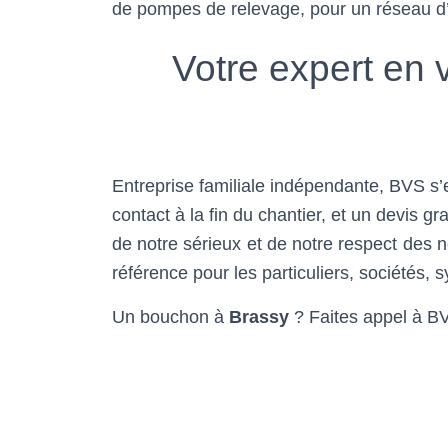
de pompes de relevage, pour un réseau d’
Votre expert en 
Entreprise familiale indépendante, BVS s’e
contact à la fin du chantier, et un devis 
de notre sérieux et de notre respect des
référence pour les particuliers, sociétés, s
Un bouchon à
Brassy
? Faites appel à BVS