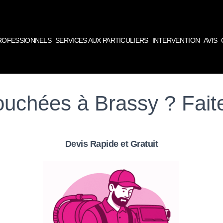
PROFESSIONNELS
SERVICES AUX PARTICULIERS
INTERVENTION
AVIS
ouchées à Brassy ? Fait
Devis Rapide et Gratuit