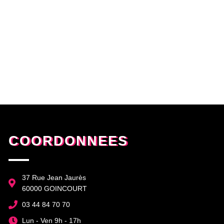
COORDONNEES
37 Rue Jean Jaurès
60000 GOINCOURT
03 44 84 70 70
Lun - Ven 9h - 17h