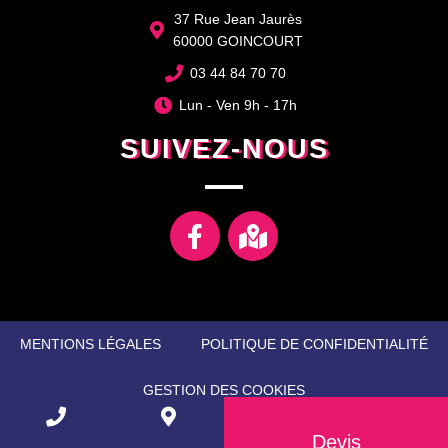
37 Rue Jean Jaurès
60000 GOINCOURT
03 44 84 70 70
Lun - Ven 9h - 17h
SUIVEZ-NOUS
MENTIONS LÉGALES
POLITIQUE DE CONFIDENTIALITÉ
GESTION DES COOKIES
Devis