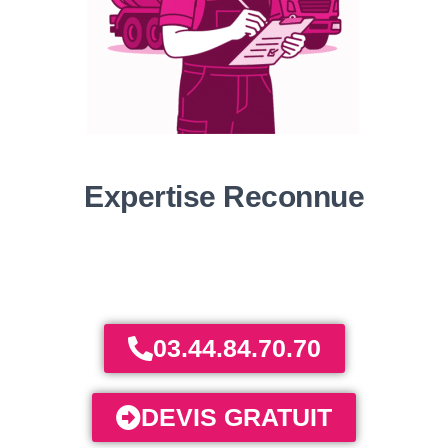
Expertise Reconnue
03.44.84.70.70
DEVIS GRATUIT