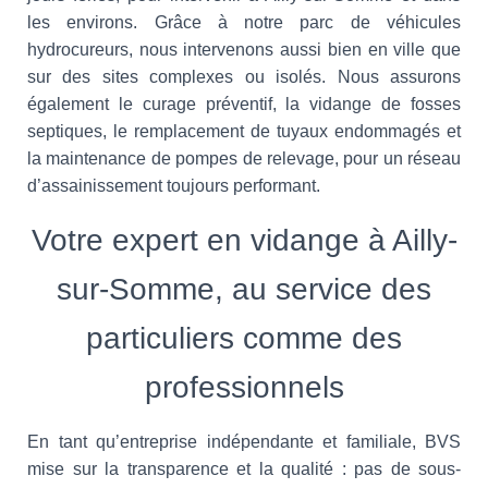
les environs. Grâce à notre parc de véhicules
hydrocureurs, nous intervenons aussi bien en ville que
sur des sites complexes ou isolés. Nous assurons
également le curage préventif, la vidange de fosses
septiques, le remplacement de tuyaux endommagés et
la maintenance de pompes de relevage, pour un réseau
d’assainissement toujours performant.
Votre expert en vidange à Ailly-
sur-Somme, au service des
particuliers comme des
professionnels
En tant qu’entreprise indépendante et familiale, BVS
mise sur la transparence et la qualité : pas de sous-