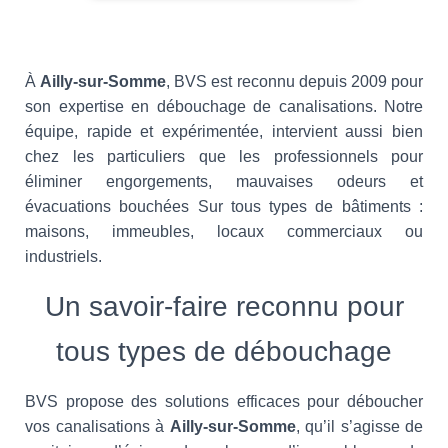
À
Ailly-sur-Somme
, BVS est reconnu depuis 2009 pour
son expertise en débouchage de canalisations. Notre
équipe, rapide et expérimentée, intervient aussi bien
chez les particuliers que les professionnels pour
éliminer engorgements, mauvaises odeurs et
évacuations bouchées Sur tous types de bâtiments :
maisons, immeubles, locaux commerciaux ou
industriels.
Un savoir-faire reconnu pour
tous types de débouchage
BVS propose des solutions efficaces pour déboucher
vos canalisations à
Ailly-sur-Somme
, qu’il s’agisse de