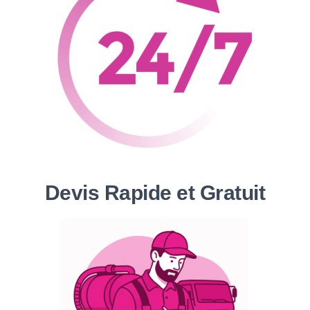
Devis Rapide et Gratuit