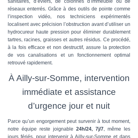
sanitaires, d’éviers, de colonnes d’immeuble ou de
réseaux enterrés. Grâce à des outils de pointe comme
l’inspection vidéo, nos techniciens expérimentés
localisent avec précision l’obstruction avant d’utiliser un
hydrocureur haute pression pour éliminer durablement
tartres, racines, graisses et autres résidus. Ce procédé,
à la fois efficace et non destructif, assure la protection
de vos canalisations et un fonctionnement optimal
retrouvé rapidement.
À Ailly-sur-Somme, intervention
immédiate et assistance
d’urgence jour et nuit
Parce qu’un engorgement peut survenir à tout moment,
notre équipe reste joignable
24h/24, 7j/7
, même les
jours fériés, pour intervenir à Ailly-sur-Somme et dans