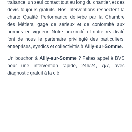
traitance, un seul contact tout au long du chantier, et des
devis toujours gratuits. Nos interventions respectent la
charte Qualité Performance délivrée par la Chambre
des Métiers, gage de sérieux et de conformité aux
normes en vigueur. Notre proximité et notre réactivité
font de nous le partenaire privilégié des particuliers,
entreprises, syndics et collectivités à
Ailly-sur-Somme
.
Un bouchon à
Ailly-sur-Somme
? Faites appel à BVS
pour une intervention rapide, 24h/24, 7j/7, avec
diagnostic gratuit à la clé !