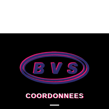
COORDONNEES